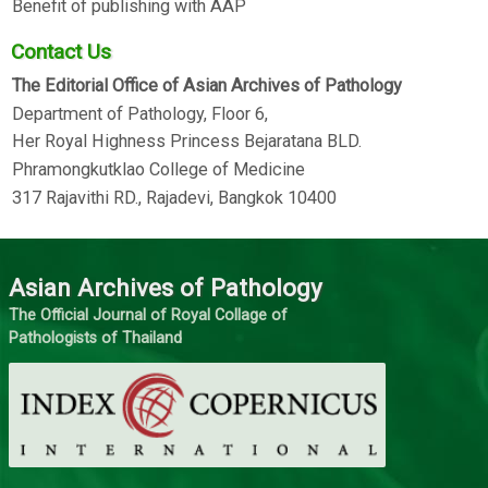
Benefit of publishing with AAP
Contact Us
The Editorial Office of Asian Archives of Pathology
Department of Pathology, Floor 6,
Her Royal Highness Princess Bejaratana BLD.
Phramongkutklao College of Medicine
317 Rajavithi RD., Rajadevi, Bangkok 10400
Asian Archives of Pathology
The Official Journal of Royal Collage of
Pathologists of Thailand