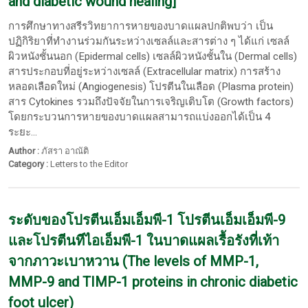
and diabetic wound healing]
การศึกษาทางสรีรวิทยาการหายของบาดแผลปกติพบว่า เป็น
ปฏิกิริยาที่ทำงานร่วมกันระหว่างเซลล์และสารต่าง ๆ ได้แก่ เซลล์
ผิวหนังชั้นนอก (Epidermal cells) เซลล์ผิวหนังชั้นใน (Dermal cells)
สารประกอบที่อยู่ระหว่างเซลล์ (Extracellular matrix) การสร้าง
หลอดเลือดใหม่ (Angiogenesis) โปรตีนในเลือด (Plasma protein)
สาร Cytokines รวมถึงปัจจัยในการเจริญเติบโต (Growth factors)
โดยกระบวนการหายของบาดแผลสามารถแบ่งออกได้เป็น 4
ระยะ...
Author :
ภัสรา อาณัติ
Category :
Letters to the Editor
ระดับของโปรตีนเอ็มเอ็มพี-1 โปรตีนเอ็มเอ็มพี-9
และโปรตีนทีไอเอ็มพี-1 ในบาดแผลเรื้อรังที่เท้า
จากภาวะเบาหวาน (The levels of MMP-1,
MMP-9 and TIMP-1 proteins in chronic diabetic
foot ulcer)