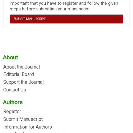
important that you have to register and follow the given
steps before submitting your manuscript.
SUBMIT MANUSCRIPT
About
About the Journal
Editorial Board
Support the Journal
Contact Us
Authors
Register
Submit Manuscript
Information for Authors