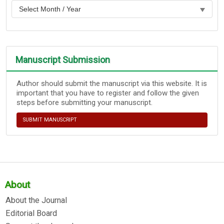
Manuscript Submission
Author should submit the manuscript via this website. It is
important that you have to register and follow the given
steps before submitting your manuscript.
SUBMIT MANUSCRIPT
About
About the Journal
Editorial Board