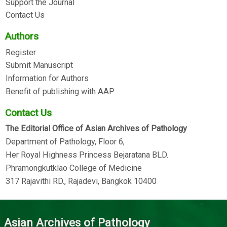
Support the Journal
Contact Us
Authors
Register
Submit Manuscript
Information for Authors
Benefit of publishing with AAP
Contact Us
The Editorial Office of Asian Archives of Pathology
Department of Pathology, Floor 6,
Her Royal Highness Princess Bejaratana BLD.
Phramongkutklao College of Medicine
317 Rajavithi RD., Rajadevi, Bangkok 10400
Asian Archives of Pathology