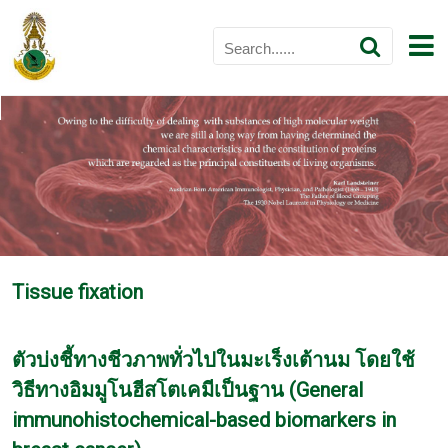
Tissue fixation
ตัวบ่งชี้ทางชีวภาพทั่วไปในมะเร็งเต้านม โดยใช้
วิธีทางอิมมูโนฮีสโตเคมีเป็นฐาน (General
immunohistochemical-based biomarkers in