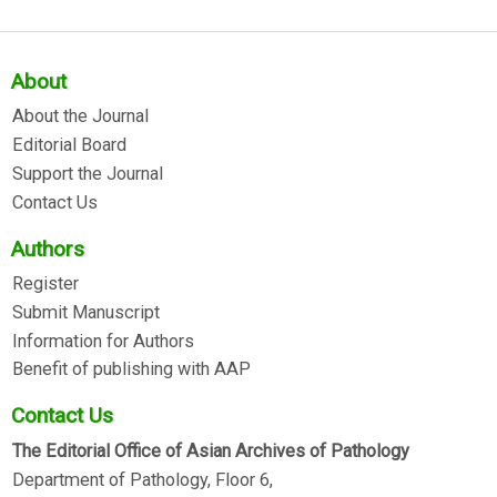
About
About the Journal
Editorial Board
Support the Journal
Contact Us
Authors
Register
Submit Manuscript
Information for Authors
Benefit of publishing with AAP
Contact Us
The Editorial Office of Asian Archives of Pathology
Department of Pathology, Floor 6,