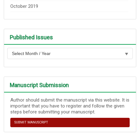
October 2019
Published Issues
Manuscript Submission
Author should submit the manuscript via this website. It is
important that you have to register and follow the given
steps before submitting your manuscript.
SUBMIT MANUSCRIPT