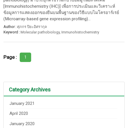
pathobiology) มาประยุกต์ใช้ร่วมกับวิธีอิมมูโนฮีสโตเคมี
[Immunohistochemistry (IHC)] เพื่อการประเมินและวิเคราะห์
ข้อมูลการแสดงออกของยีนบนพื้นฐานของวิธีแบบไมโครอาร์เรย์
(Microarray-based gene expression profiling)...
Author :
ศุภกร ปิยะอิศรากุล
Keyword :
Molecular pathobiology
,
Immunohistochemistry
Page :
1
Category Archives
January 2021
April 2020
January 2020