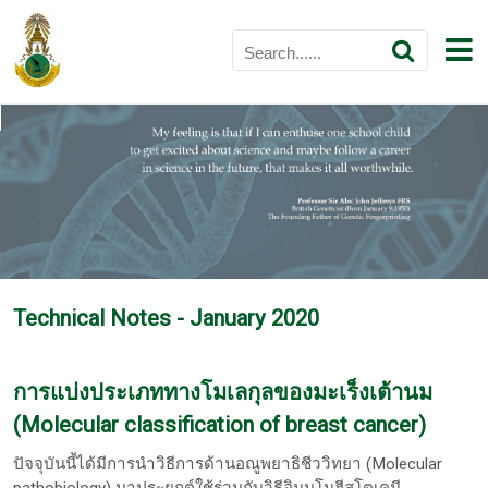
Technical Notes - January 2020
การแบ่งประเภททางโมเลกุลของมะเร็งเต้านม
(Molecular classification of breast cancer)
ปัจจุบันนี้ได้มีการนำวิธีการด้านอณูพยาธิชีววิทยา (Molecular