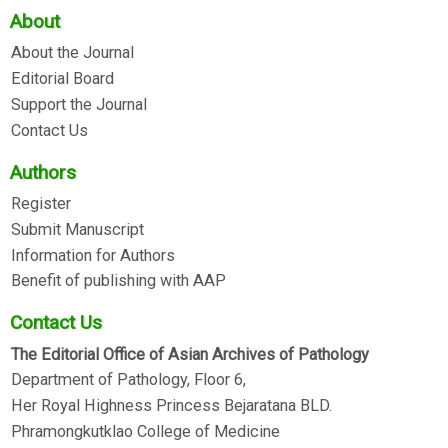
About
About the Journal
Editorial Board
Support the Journal
Contact Us
Authors
Register
Submit Manuscript
Information for Authors
Benefit of publishing with AAP
Contact Us
The Editorial Office of Asian Archives of Pathology
Department of Pathology, Floor 6,
Her Royal Highness Princess Bejaratana BLD.
Phramongkutklao College of Medicine