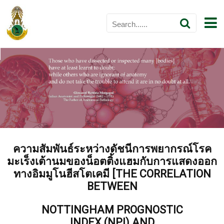
ความสัมพันธ์ระหว่างดัชนีการพยากรณ์โรค
มะเร็งเต้านมของน็อตติ้งแฮมกับการแสดงออก
ทางอิมมูโนฮีสโตเคมี
[THE CORRELATION
BETWEEN
NOTTINGHAM PROGNOSTIC
INDEX
(NPI)
AND