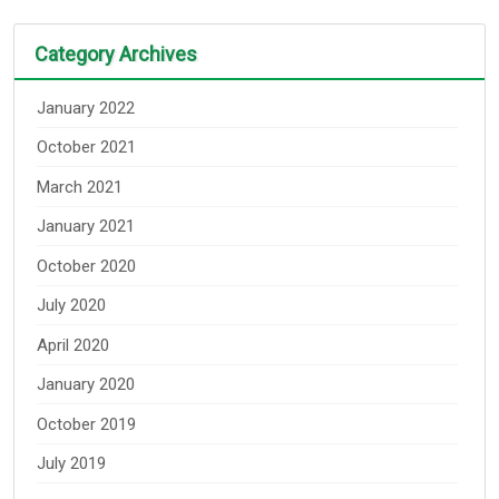
Category Archives
January 2022
October 2021
March 2021
January 2021
October 2020
July 2020
April 2020
January 2020
October 2019
July 2019