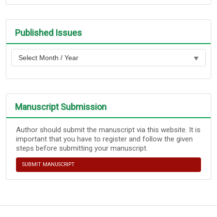
Published Issues
Manuscript Submission
Author should submit the manuscript via this website. It is
important that you have to register and follow the given
steps before submitting your manuscript.
SUBMIT MANUSCRIPT