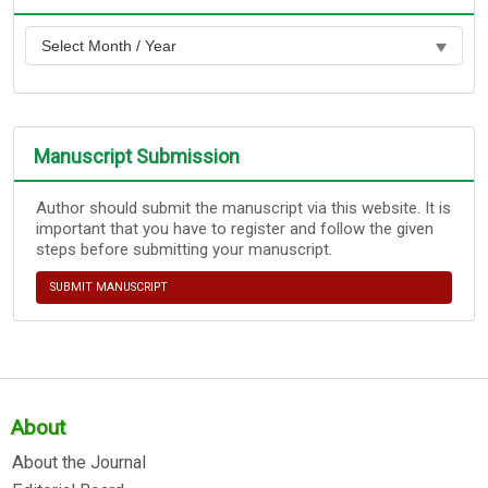
Manuscript Submission
Author should submit the manuscript via this website. It is
important that you have to register and follow the given
steps before submitting your manuscript.
SUBMIT MANUSCRIPT
About
About the Journal