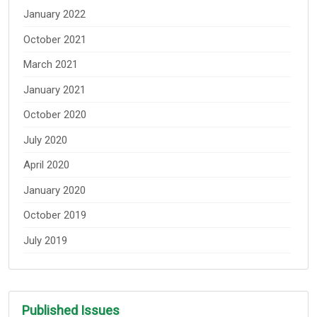
January 2022
October 2021
March 2021
January 2021
October 2020
July 2020
April 2020
January 2020
October 2019
July 2019
Published Issues