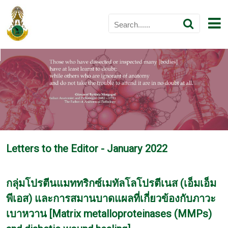
Letters to the Editor - January 2022
กลุ่มโปรตีนแมททริกซ์เมทัลโลโปรตีเนส (เอ็มเอ็ม
พีเอส) และการสมานบาดแผลที่เกี่ยวข้องกับภาวะ
เบาหวาน [Matrix metalloproteinases (MMPs)