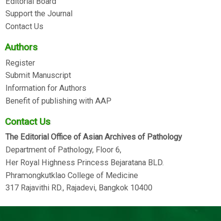
Editorial Board
Support the Journal
Contact Us
Authors
Register
Submit Manuscript
Information for Authors
Benefit of publishing with AAP
Contact Us
The Editorial Office of Asian Archives of Pathology
Department of Pathology, Floor 6,
Her Royal Highness Princess Bejaratana BLD.
Phramongkutklao College of Medicine
317 Rajavithi RD., Rajadevi, Bangkok 10400