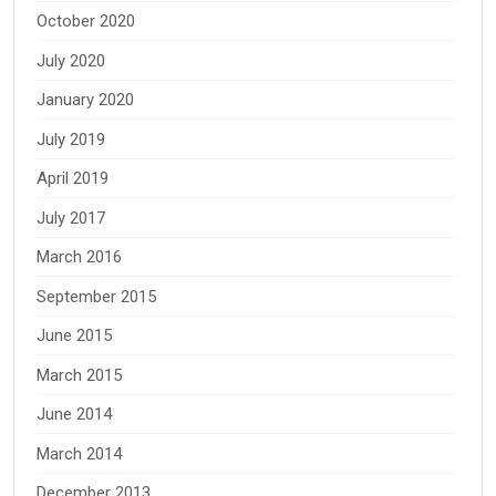
October 2020
July 2020
January 2020
July 2019
April 2019
July 2017
March 2016
September 2015
June 2015
March 2015
June 2014
March 2014
December 2013