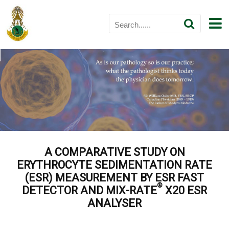
A COMPARATIVE STUDY ON
ERYTHROCYTE SEDIMENTATION
RATE
(ESR) MEASUREMENT BY ESR FAST
®
DETECTOR AND MIX-RATE
X20 ESR
ANALYSER