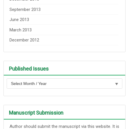
September 2013
June 2013
March 2013
December 2012
Published Issues
Manuscript Submission
Author should submit the manuscript via this website. It is