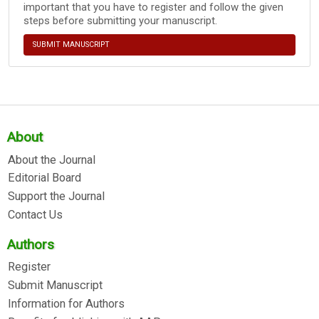
important that you have to register and follow the given
steps before submitting your manuscript.
SUBMIT MANUSCRIPT
About
About the Journal
Editorial Board
Support the Journal
Contact Us
Authors
Register
Submit Manuscript
Information for Authors