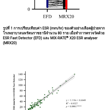
รูปที่ 1 การเปรียบเทียบค่า
ESR (mm/hr) ของตัวอย่างเลือดผู้ป่วยจาก
โรงพยาบาลนพรัตนราชธานีจำนวน 80 ราย เมื่อทำการตรวจวัดด้วย
®
ESR Fast Detector (EFD) และ MIX-RATE
X20 ESR analyser
(MRX20)