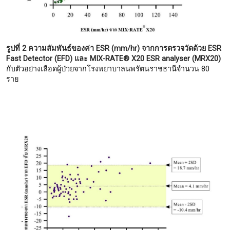
รูปที่ 2 ความสัมพันธ์ของค่า ESR (mm/hr) จากการตรวจวัดด้วย ESR
Fast Detector (EFD) และ MIX-RATE® X20 ESR analyser (MRX20)
กับตัวอย่างเลือดผู้ป่วยจากโรงพยาบาลนพรัตนราชธานีจำนวน 80
ราย