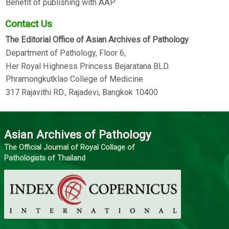
Benefit of publishing with AAP
Contact Us
The Editorial Office of Asian Archives of Pathology
Department of Pathology, Floor 6,
Her Royal Highness Princess Bejaratana BLD.
Phramongkutklao College of Medicine
317 Rajavithi RD., Rajadevi, Bangkok 10400
Asian Archives of Pathology
The Official Journal of Royal Collage of
Pathologists of Thailand