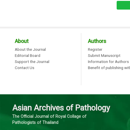
About
Authors
About the Journal
Register
Editorial Board
Submit Manuscript
Support the Journal
Information for Authors
Contact Us
Benefit of publishing wi
Asian Archives of Pathology
The Official Journal of Royal Collage of
Pathologists of Thailand