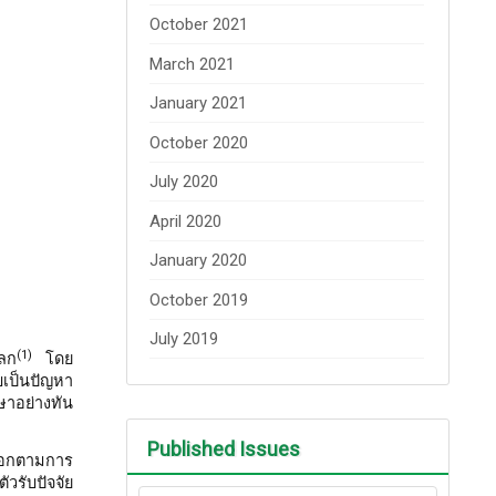
October 2021
March 2021
January 2021
October 2020
July 2020
April 2020
January 2020
October 2019
July 2019
(1)
โลก
โดย
ับเป็นปัญหา
ษาอย่างทัน
Published Issues
งออกตามการ
วรับปัจจัย