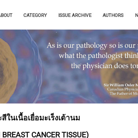
ABOUT
CATEGORY
ISSUE ARCHIVE
AUTHORS
สีในเนื้อเยื่อมะเร็งเต้านม
N BREAST CANCER TISSUE)