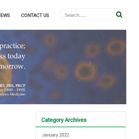
NEWS
CONTACT US
Category Archives
January 2022